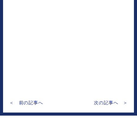
＜ 前の記事へ
次の記事へ ＞