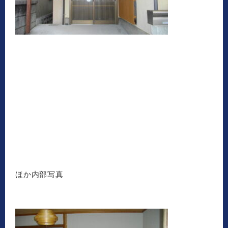
ほか内部写真