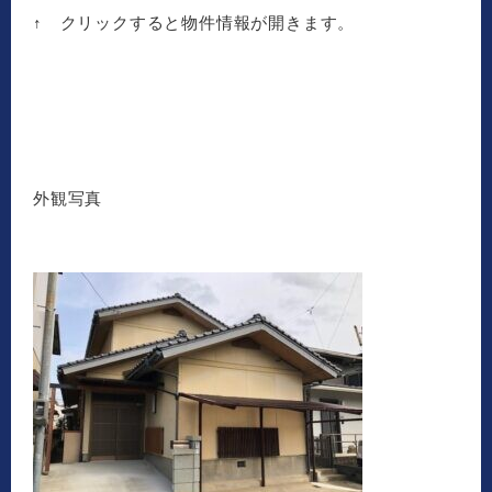
↑ クリックすると物件情報が開きます。
外観写真