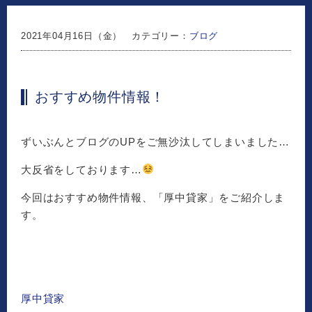
2021年04月16日（金） カテゴリー：
ブログ
おすすめ物件情報！
ずいぶんとブログのUPをご無沙汰してしまいました…
大反省をしております…
今回はおすすめ物件情報、「厚中貸家」をご紹介しま
す。
厚中貸家