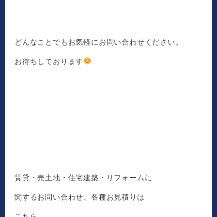
どんなことでもお気軽にお問い合わせください。
お待ちしております
賃貸・売土地・住宅建築・リフォームに
関するお問い合わせ、各種お見積りは
こちら