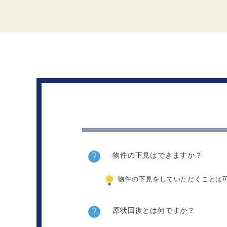
物件の下見はできますか？
物件の下見をしていただくことは
原状回復とは何ですか？