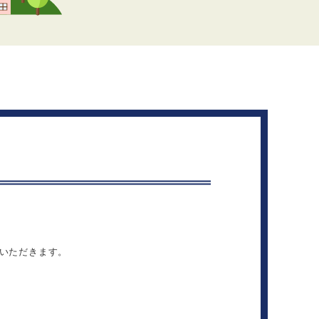
いただきます。