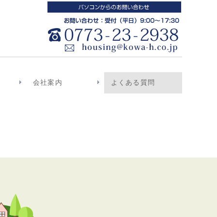
会社案内
よくある質問