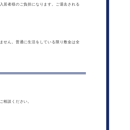
入居者様のご負担になります。ご退去される
ません。普通に生活をしている限り敷金は全
ご相談ください。