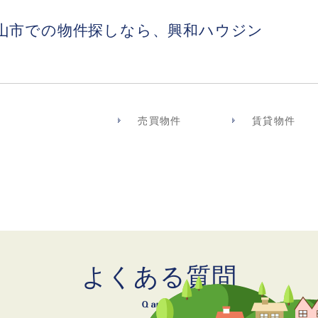
山市での物件探しなら、興和ハウジン
売買物件
賃貸物件
よくある質問