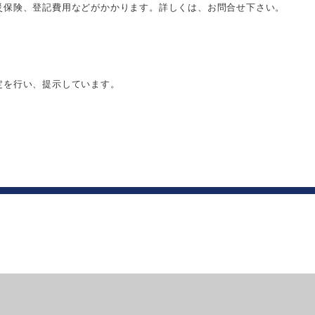
災保険、登記費用などがかかります。詳しくは、お問合せ下さい。
定を行い、提示しています。