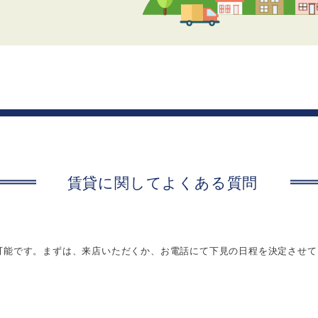
賃貸に関してよくある質問
可能です。まずは、来店いただくか、お電話にて下見の日程を決定させて