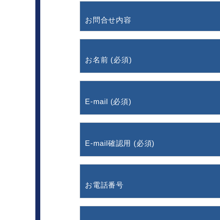
お問合せ内容
お名前 (必須)
E-mail (必須)
E-mail確認用 (必須)
お電話番号