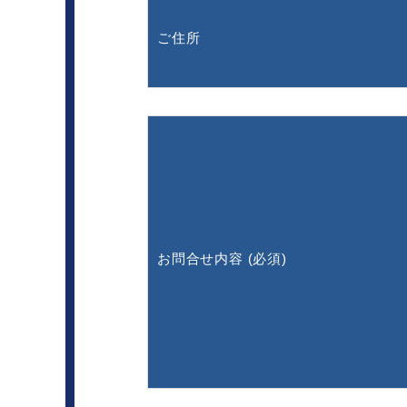
ご住所
お問合せ内容 (必須)