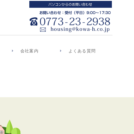
会社案内
よくある質問