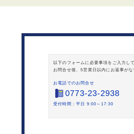
以下のフォームに必要事項をご入力し
お問合せ後、5営業日以内にお返事が
お電話でのお問合せ
0773-23-2938
受付時間：平日 9:00～17:30