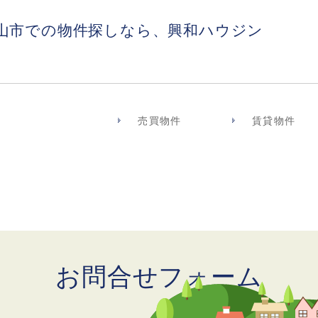
山市での物件探しなら、興和ハウジン
売買物件
賃貸物件
お問合せフォーム