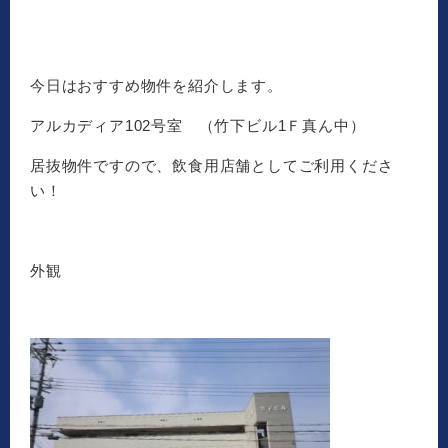
今日はおすすめ物件を紹介します。
アルカディア102号室 （竹下ビル1Ｆ真ん中）
居抜物件ですので、飲食用店舗としてご利用くださ
い！
外観