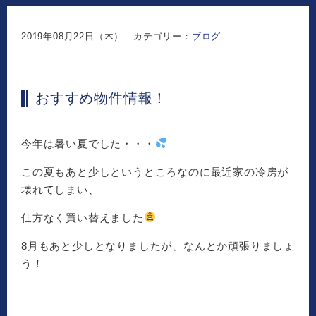
2019年08月22日（木） カテゴリー：
ブログ
おすすめ物件情報！
今年は暑い夏でした・・・
この夏もあと少しというところなのに最近家の冷房が
壊れてしまい、
仕方なく買い替えました
8月もあと少しとなりましたが、なんとか頑張りましょ
う！