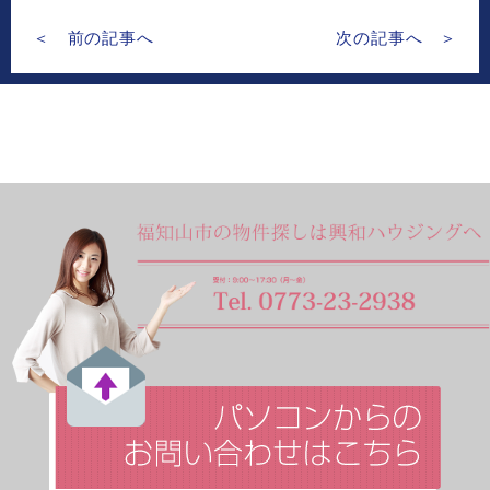
＜ 前の記事へ
次の記事へ ＞