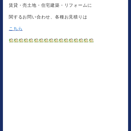
賃貸・売土地・住宅建築・リフォームに
関するお問い合わせ、各種お見積りは
こちら