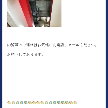
内覧等のご連絡はお気軽にお電話、メールください。
お待ちしております。