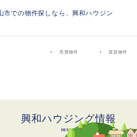
山市での物件探しなら、興和ハウジン
売買物件
賃貸物件
興和ハウジング情報