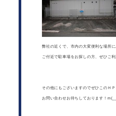
弊社の近くで、市内の大変便利な場所に
ご付近で駐車場をお探しの方、ぜひご利
その他にもございますのでぜひこのＨＰ
お問い合わせお待ちしております！m(__