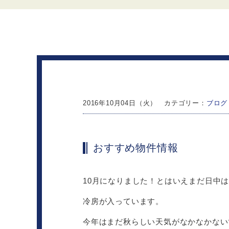
2016年10月04日（火） カテゴリー：
ブログ
おすすめ物件情報
10月になりました！とはいえまだ日中
冷房が入っています。
今年はまだ秋らしい天気がなかなかないです