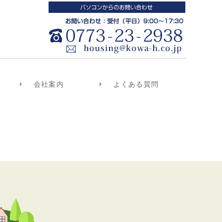
会社案内
よくある質問