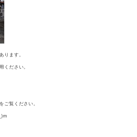
あります。
用ください。
をご覧ください。
)m