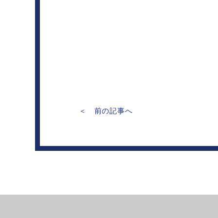
＜ 前の記事へ