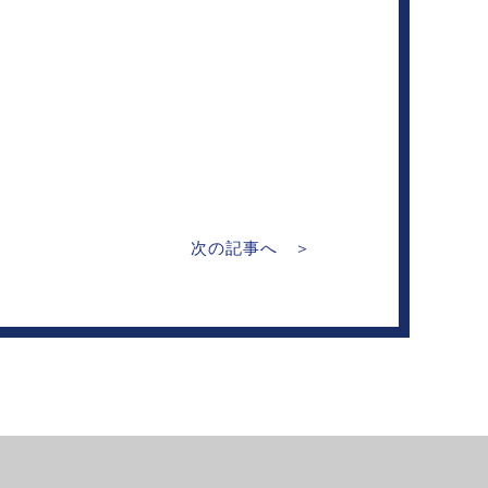
次の記事へ ＞