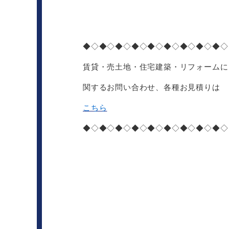
◆◇◆◇◆◇◆◇◆◇◆◇◆◇◆◇◆◇
賃貸・売土地・住宅建築・リフォームに
関するお問い合わせ、各種お見積りは
こちら
◆◇◆◇◆◇◆◇◆◇◆◇◆◇◆◇◆◇