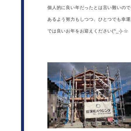
個人的に良い年だったとは言い難いので
あるよう努力もしつつ、ひとつでも幸運
では良いお年をお迎えください(^_-)-☆