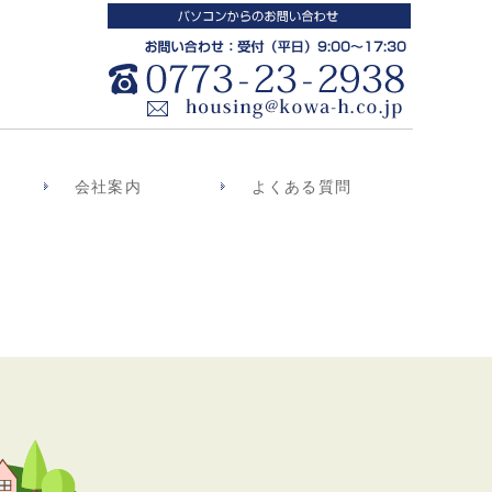
会社案内
よくある質問