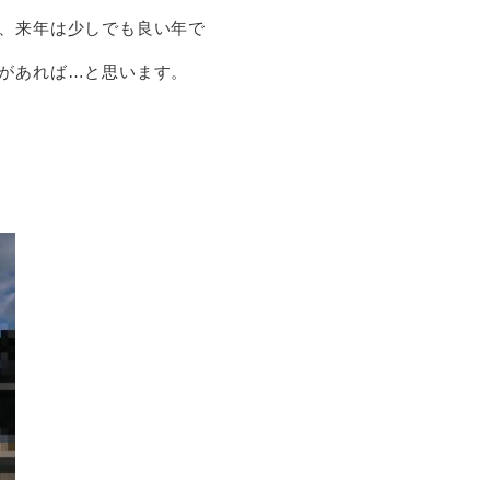
、来年は少しでも良い年で
があれば…と思います。