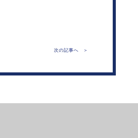
次の記事へ ＞