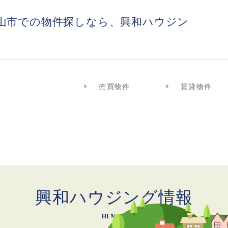
山市での物件探しなら、興和ハウジン
売買物件
賃貸物件
興和ハウジング情報