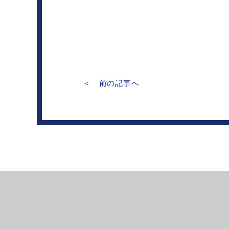
＜ 前の記事へ