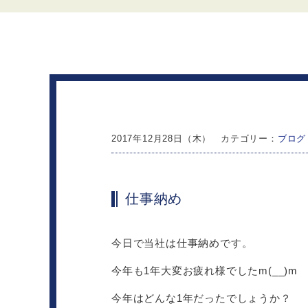
2017年12月28日（木） カテゴリー：
ブログ
仕事納め
今日で当社は仕事納めです。
今年も1年大変お疲れ様でしたm(__)m
今年はどんな1年だったでしょうか？