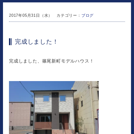
2017年05月31日（水） カテゴリー：
ブログ
完成しました！
完成しました、篠尾新町モデルハウス！