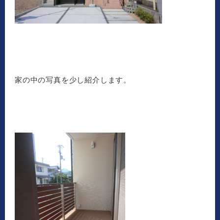
家の中の写真を少し紹介します。