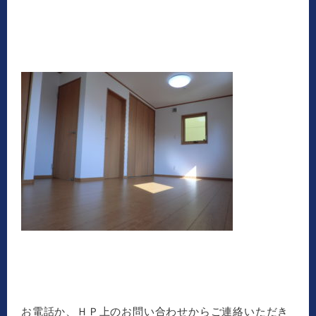
お電話か、ＨＰ上のお問い合わせからご連絡いただき