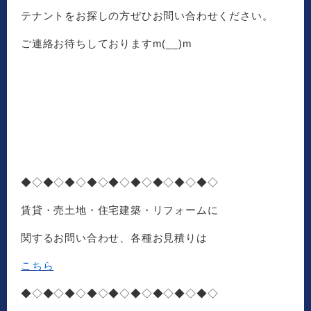
テナントをお探しの方ぜひお問い合わせください。
ご連絡お待ちしておりますm(__)m
◆◇◆◇◆◇◆◇◆◇◆◇◆◇◆◇◆◇
賃貸・売土地・住宅建築・リフォームに
関するお問い合わせ、各種お見積りは
こちら
◆◇◆◇◆◇◆◇◆◇◆◇◆◇◆◇◆◇