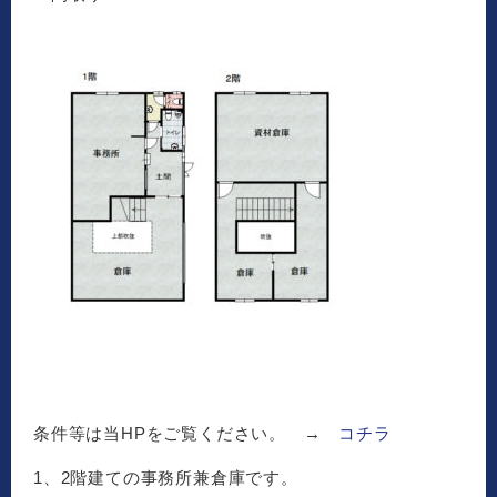
条件等は当HPをご覧ください。 →
コチラ
1、2階建ての事務所兼倉庫です。