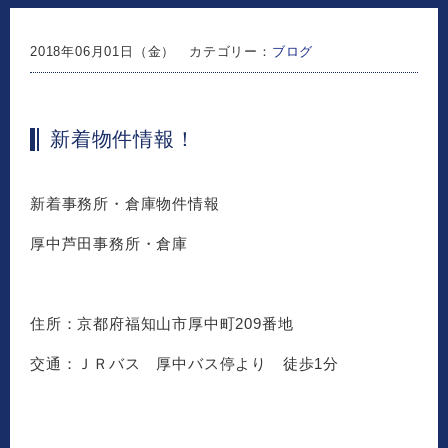
2018年06月01日（金） カテゴリー：
ブログ
新着物件情報！
新着事務所・倉庫物件情報
厚中芦田事務所・倉庫
住所：京都府福知山市厚中町209番地
交通：ＪＲバス 厚中バス停より 徒歩1分