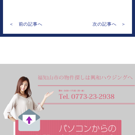
＜ 前の記事へ
次の記事へ ＞