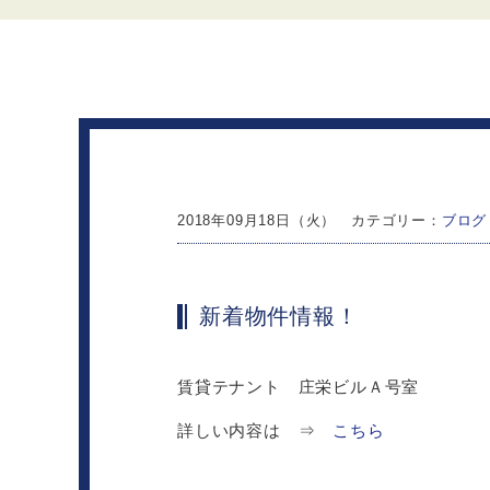
2018年09月18日（火） カテゴリー：
ブログ
新着物件情報！
賃貸テナント 庄栄ビルＡ号室
詳しい内容は ⇒
こちら