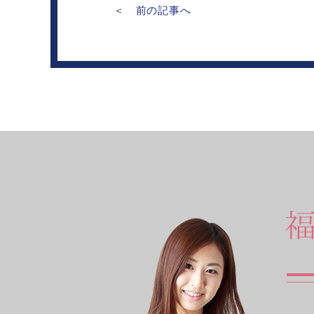
＜ 前の記事へ