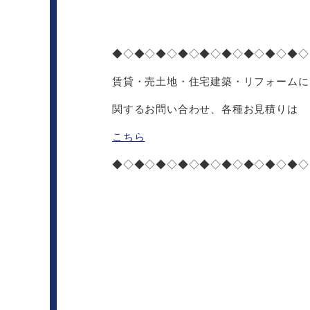
◆◇◆◇◆◇◆◇◆◇◆◇◆◇◆◇◆◇
賃貸・売土地・住宅建築・リフォームに
関するお問い合わせ、各種お見積りは
こちら
◆◇◆◇◆◇◆◇◆◇◆◇◆◇◆◇◆◇