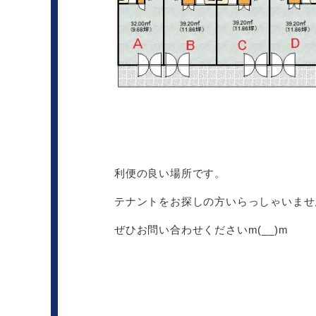
利便の良い場所です。
テナントをお探しの方いらっしゃいませ
ぜひお問い合わせくださいm(__)m