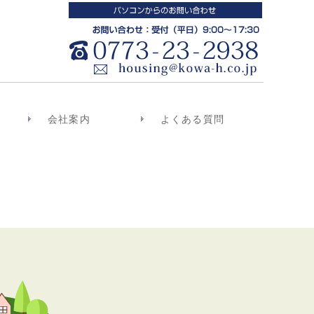
会社案内
よくある質問