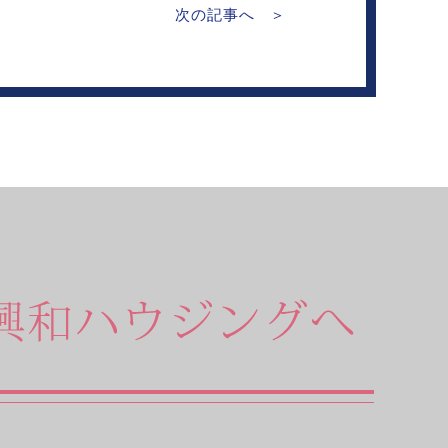
次の記事へ ＞