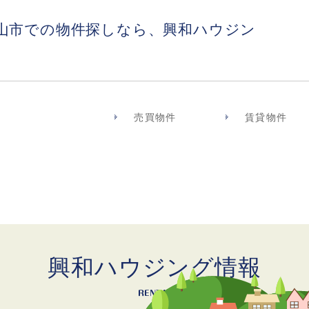
山市での物件探しなら、興和ハウジン
売買物件
賃貸物件
興和ハウジング情報