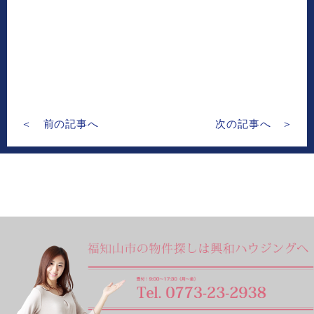
＜ 前の記事へ
次の記事へ ＞