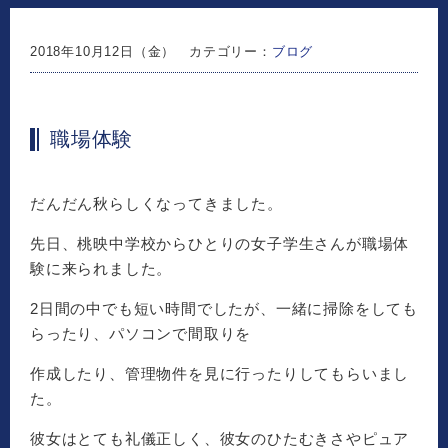
2018年10月12日（金） カテゴリー：
ブログ
職場体験
だんだん秋らしくなってきました。
先日、桃映中学校からひとりの女子学生さんが職場体
験に来られました。
2日間の中でも短い時間でしたが、一緒に掃除をしても
らったり、パソコンで間取りを
作成したり、管理物件を見に行ったりしてもらいまし
た。
彼女はとても礼儀正しく、彼女のひたむきさやピュア