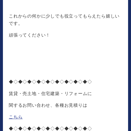
これからの何かに少しでも役立ってもらえたら嬉しい
です。
頑張ってください！
◆◇◆◇◆◇◆◇◆◇◆◇◆◇◆◇◆◇
賃貸・売土地・住宅建築・リフォームに
関するお問い合わせ、各種お見積りは
こちら
◆◇◆◇◆◇◆◇◆◇◆◇◆◇◆◇◆◇