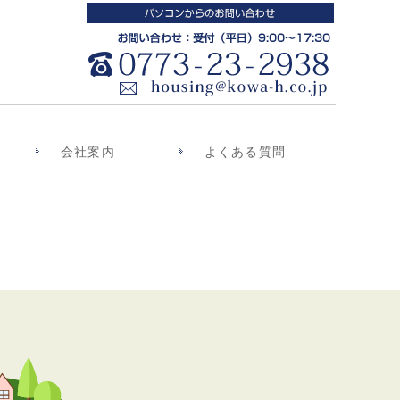
会社案内
よくある質問