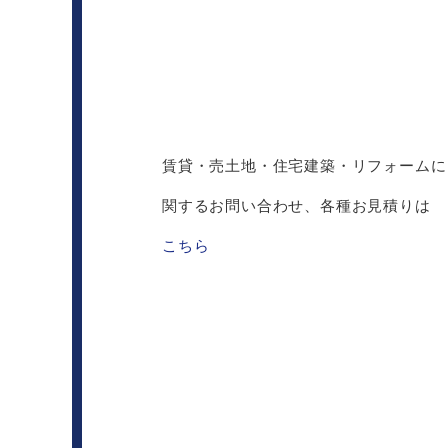
賃貸・売土地・住宅建築・リフォームに
関するお問い合わせ、各種お見積りは
こちら