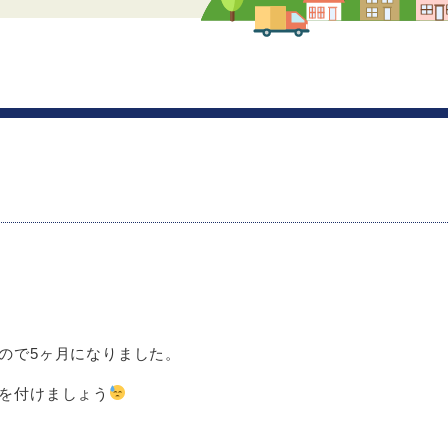
ので5ヶ月になりました。
を付けましょう