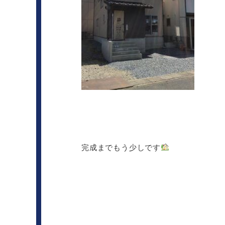
完成までもう少しです