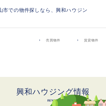
山市での物件探しなら、興和ハウジン
売買物件
賃貸物件
興和ハウジング情報