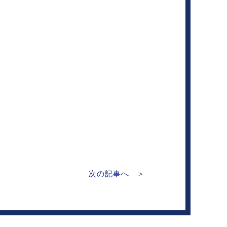
次の記事へ ＞