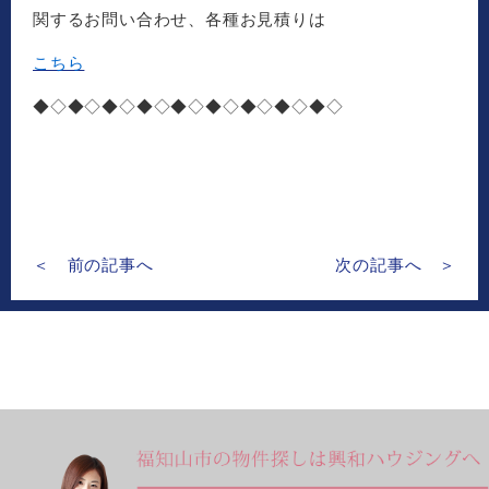
関するお問い合わせ、各種お見積りは
こちら
◆◇◆◇◆◇◆◇◆◇◆◇◆◇◆◇◆◇
＜ 前の記事へ
次の記事へ ＞