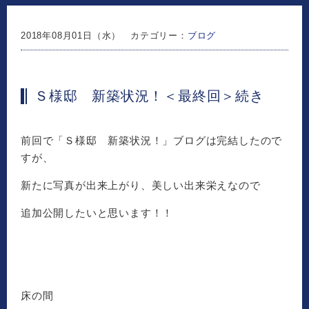
2018年08月01日（水） カテゴリー：
ブログ
Ｓ様邸 新築状況！＜最終回＞続き
前回で「Ｓ様邸 新築状況！」ブログは完結したので
すが、
新たに写真が出来上がり、美しい出来栄えなので
追加公開したいと思います！！
床の間