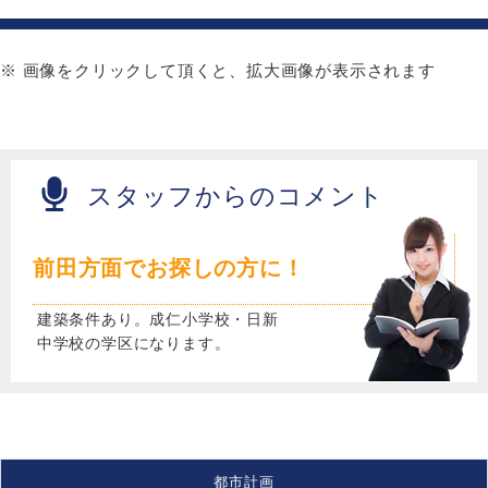
※ 画像をクリックして頂くと、拡大画像が表示されます
スタッフからのコメント
前田方面でお探しの方に！
建築条件あり。成仁小学校・日新
中学校の学区になります。
都市計画