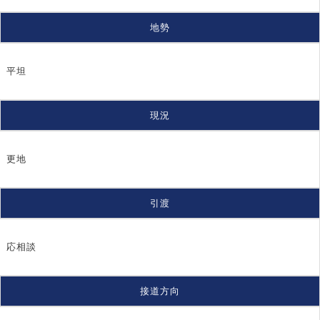
地勢
平坦
現況
更地
引渡
応相談
接道方向