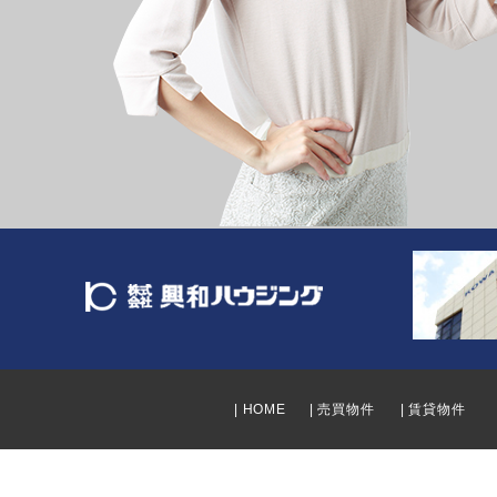
| HOME
| 売買物件
| 賃貸物件