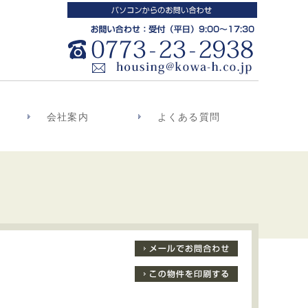
会社案内
よくある質問