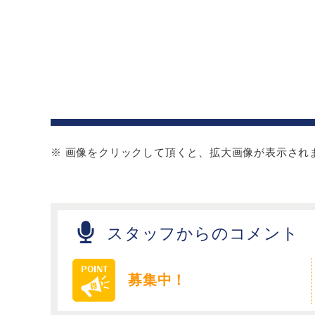
※ 画像をクリックして頂くと、拡大画像が表示され
スタッフからのコメント
募集中！