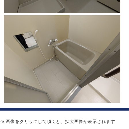
※ 画像をクリックして頂くと、拡大画像が表示されます