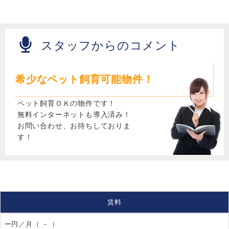
スタッフからのコメント
希少なペット飼育可能物件！
ペット飼育ＯＫの物件です！
無料インターネットも導入済み！
お問い合わせ、お待ちしておりま
す！
賃料
ー円／月（ － ）