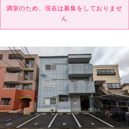
満室のため、現在は募集をしておりませ
ん