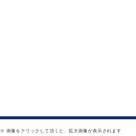
※ 画像をクリックして頂くと、拡大画像が表示されます