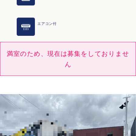
エアコン付
満室のため、現在は募集をしておりませ
ん