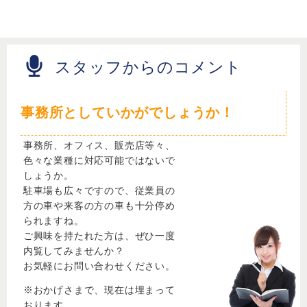
スタッフからのコメント
事務所としていかがでしょうか！
事務所、オフィス、販売店等々、
色々な業種に対応可能ではないで
しょうか。
駐車場も広々ですので、従業員の
方の車や来客の方の車も十分停め
られますね。
ご興味を持たれた方は、ぜひ一度
内覧してみませんか？
お気軽にお問い合わせください。
※おかげさまで、現在は埋まって
おります。