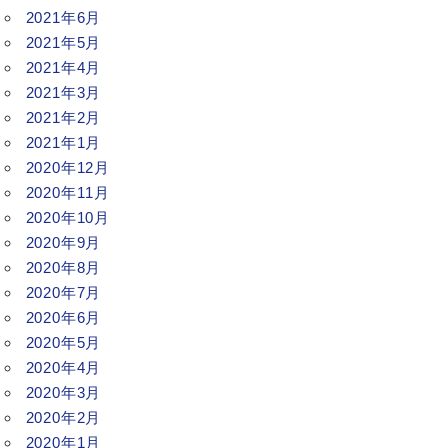
2021年6月
2021年5月
2021年4月
2021年3月
2021年2月
2021年1月
2020年12月
2020年11月
2020年10月
2020年9月
2020年8月
2020年7月
2020年6月
2020年5月
2020年4月
2020年3月
2020年2月
2020年1月