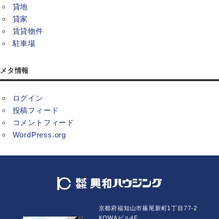
貸地
貸家
賃貸物件
駐車場
メタ情報
ログイン
投稿フィード
コメントフィード
WordPress.org
京都府福知山市篠尾新町1丁目77-2
KOWAビル4F