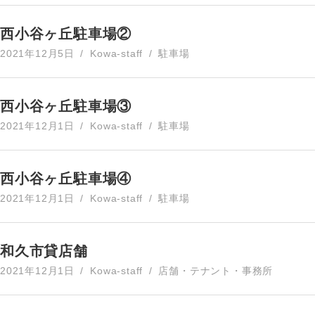
西小谷ヶ丘駐車場②
2021年12月5日
Kowa-staff
駐車場
西小谷ヶ丘駐車場③
2021年12月1日
Kowa-staff
駐車場
西小谷ヶ丘駐車場④
2021年12月1日
Kowa-staff
駐車場
和久市貸店舗
2021年12月1日
Kowa-staff
店舗・テナント・事務所