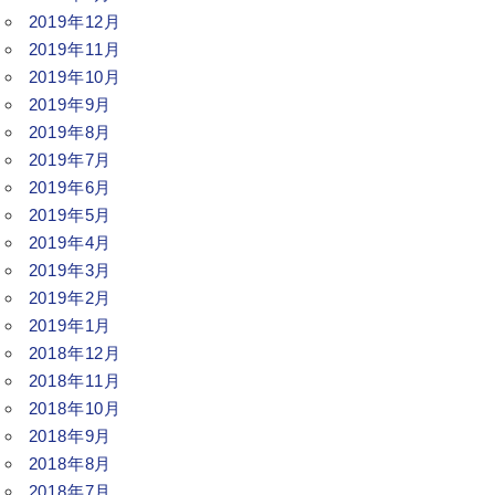
2019年12月
2019年11月
2019年10月
2019年9月
2019年8月
2019年7月
2019年6月
2019年5月
2019年4月
2019年3月
2019年2月
2019年1月
2018年12月
2018年11月
2018年10月
2018年9月
2018年8月
2018年7月