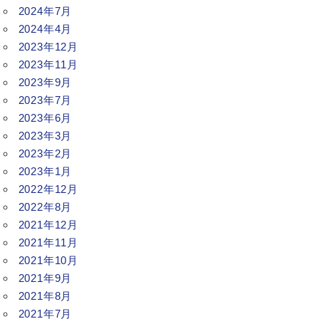
2024年7月
2024年4月
2023年12月
2023年11月
2023年9月
2023年7月
2023年6月
2023年3月
2023年2月
2023年1月
2022年12月
2022年8月
2021年12月
2021年11月
2021年10月
2021年9月
2021年8月
2021年7月