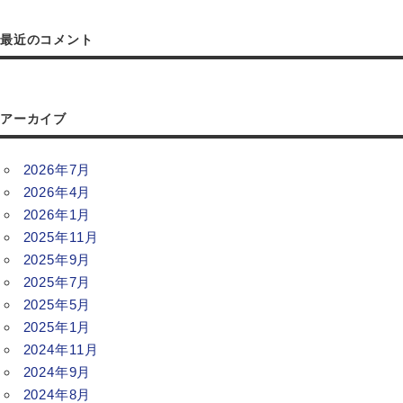
最近のコメント
アーカイブ
2026年7月
2026年4月
2026年1月
2025年11月
2025年9月
2025年7月
2025年5月
2025年1月
2024年11月
2024年9月
2024年8月