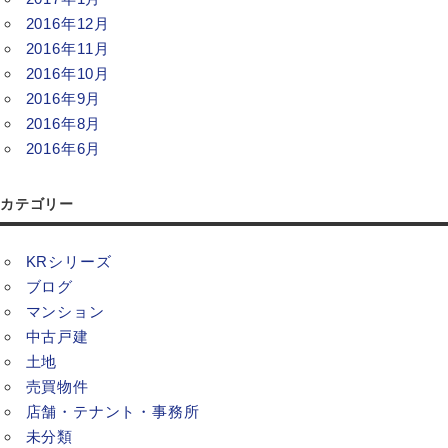
2016年12月
2016年11月
2016年10月
2016年9月
2016年8月
2016年6月
カテゴリー
KRシリーズ
ブログ
マンション
中古戸建
土地
売買物件
店舗・テナント・事務所
未分類