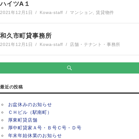
ハイツA１
2021年12月1日
Kowa-staff
マンション
,
賃貸物件
和久市町貸事務所
2021年12月1日
Kowa-staff
店舗・テナント・事務所
最近の投稿
お盆休みのお知らせ
ＣＨビル（駅南町）
厚東町貸店舗
厚中町貸家Ａ号・Ｂ号Ｃ号・Ｄ号
年末年始休業のお知らせ