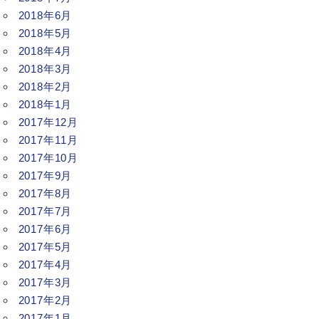
2018年6月
2018年5月
2018年4月
2018年3月
2018年2月
2018年1月
2017年12月
2017年11月
2017年10月
2017年9月
2017年8月
2017年7月
2017年6月
2017年5月
2017年4月
2017年3月
2017年2月
2017年1月