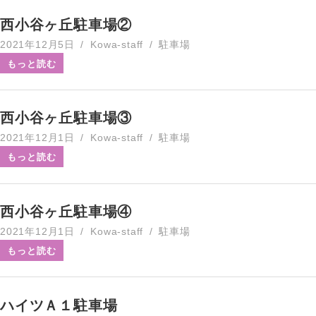
西小谷ヶ丘駐車場②
2021年12月5日
Kowa-staff
駐車場
もっと読む
西小谷ヶ丘駐車場③
2021年12月1日
Kowa-staff
駐車場
もっと読む
西小谷ヶ丘駐車場④
2021年12月1日
Kowa-staff
駐車場
もっと読む
ハイツＡ１駐車場