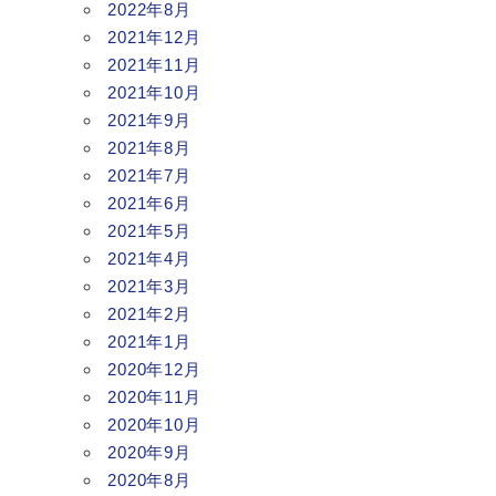
2022年8月
2021年12月
2021年11月
2021年10月
2021年9月
2021年8月
2021年7月
2021年6月
2021年5月
2021年4月
2021年3月
2021年2月
2021年1月
2020年12月
2020年11月
2020年10月
2020年9月
2020年8月