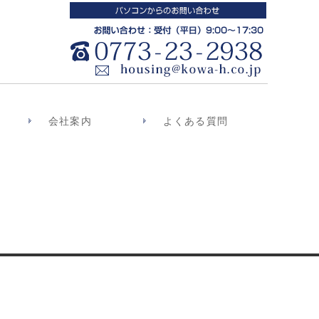
会社案内
よくある質問