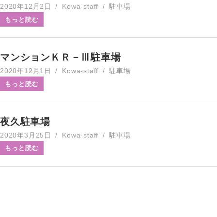
2020年12月2日
Kowa-staff
駐車場
もっと読む
マンションＫＲ－Ⅲ駐車場
2020年12月1日
Kowa-staff
駐車場
もっと読む
夜久駐車場
2020年3月25日
Kowa-staff
駐車場
もっと読む