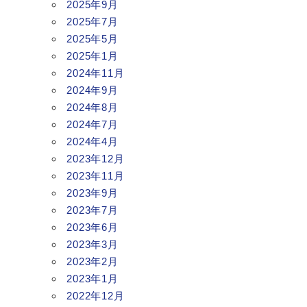
2025年9月
2025年7月
2025年5月
2025年1月
2024年11月
2024年9月
2024年8月
2024年7月
2024年4月
2023年12月
2023年11月
2023年9月
2023年7月
2023年6月
2023年3月
2023年2月
2023年1月
2022年12月