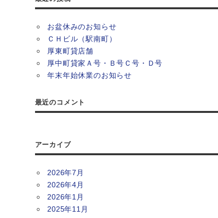
お盆休みのお知らせ
ＣＨビル（駅南町）
厚東町貸店舗
厚中町貸家Ａ号・Ｂ号Ｃ号・Ｄ号
年末年始休業のお知らせ
最近のコメント
アーカイブ
2026年7月
2026年4月
2026年1月
2025年11月