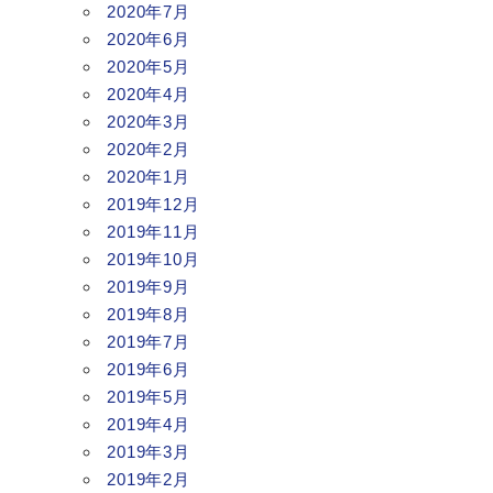
2020年7月
2020年6月
2020年5月
2020年4月
2020年3月
2020年2月
2020年1月
2019年12月
2019年11月
2019年10月
2019年9月
2019年8月
2019年7月
2019年6月
2019年5月
2019年4月
2019年3月
2019年2月