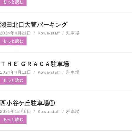
もっと読む
瀬田北口大萱パーキング
2024年4月21日
Kowa-staff
駐車場
もっと読む
ＴＨＥ ＧＲＡＣＡ駐車場
2024年4月11日
Kowa-staff
駐車場
もっと読む
西小谷ケ丘駐車場①
2021年12月5日
Kowa-staff
駐車場
もっと読む