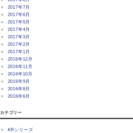
2017年7月
2017年6月
2017年5月
2017年4月
2017年3月
2017年2月
2017年1月
2016年12月
2016年11月
2016年10月
2016年9月
2016年8月
2016年6月
カテゴリー
KRシリーズ