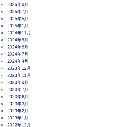
2025年9月
2025年7月
2025年5月
2025年1月
2024年11月
2024年9月
2024年8月
2024年7月
2024年4月
2023年12月
2023年11月
2023年9月
2023年7月
2023年6月
2023年3月
2023年2月
2023年1月
2022年12月