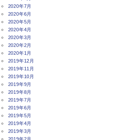
2020年7月
2020年6月
2020年5月
2020年4月
2020年3月
2020年2月
2020年1月
2019年12月
2019年11月
2019年10月
2019年9月
2019年8月
2019年7月
2019年6月
2019年5月
2019年4月
2019年3月
2019年2月