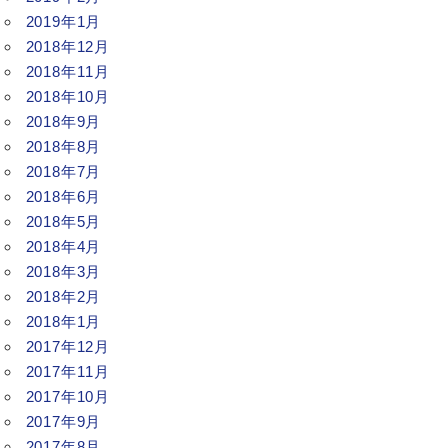
2019年1月
2018年12月
2018年11月
2018年10月
2018年9月
2018年8月
2018年7月
2018年6月
2018年5月
2018年4月
2018年3月
2018年2月
2018年1月
2017年12月
2017年11月
2017年10月
2017年9月
2017年8月