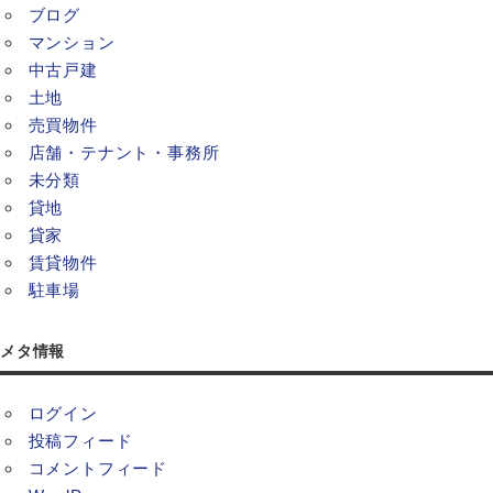
ブログ
マンション
中古戸建
土地
売買物件
店舗・テナント・事務所
未分類
貸地
貸家
賃貸物件
駐車場
メタ情報
ログイン
投稿フィード
コメントフィード