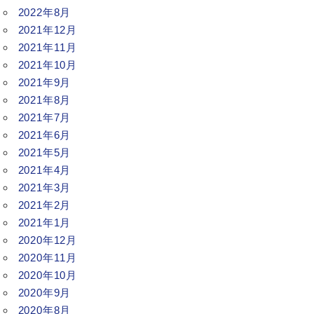
2022年8月
2021年12月
2021年11月
2021年10月
2021年9月
2021年8月
2021年7月
2021年6月
2021年5月
2021年4月
2021年3月
2021年2月
2021年1月
2020年12月
2020年11月
2020年10月
2020年9月
2020年8月