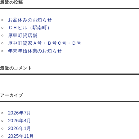
最近の投稿
お盆休みのお知らせ
ＣＨビル（駅南町）
厚東町貸店舗
厚中町貸家Ａ号・Ｂ号Ｃ号・Ｄ号
年末年始休業のお知らせ
最近のコメント
アーカイブ
2026年7月
2026年4月
2026年1月
2025年11月