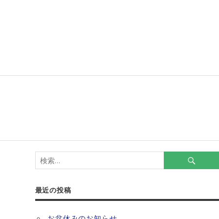
最近の投稿
お盆休みのお知らせ