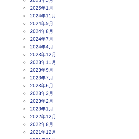
2025年5月
2025年1月
2024年11月
2024年9月
2024年8月
2024年7月
2024年4月
2023年12月
2023年11月
2023年9月
2023年7月
2023年6月
2023年3月
2023年2月
2023年1月
2022年12月
2022年8月
2021年12月