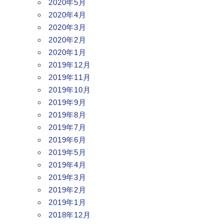
2020年5月
2020年4月
2020年3月
2020年2月
2020年1月
2019年12月
2019年11月
2019年10月
2019年9月
2019年8月
2019年7月
2019年6月
2019年5月
2019年4月
2019年3月
2019年2月
2019年1月
2018年12月