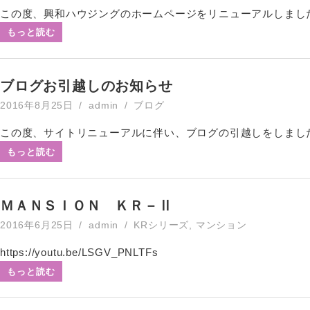
この度、興和ハウジングのホームページをリニューアルしました！ 今後
もっと読む
ブログお引越しのお知らせ
2016年8月25日
admin
ブログ
この度、サイトリニューアルに伴い、ブログの引越しをしました！
もっと読む
ＭＡＮＳＩＯＮ ＫＲ－Ⅱ
2016年6月25日
admin
KRシリーズ
,
マンション
https://youtu.be/LSGV_PNLTFs
もっと読む