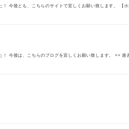
とも、こちらのサイトで宜しくお願い致します。 【ホームページURL】
 今後は、こちらのブログを宜しくお願い致します。 >> 過去