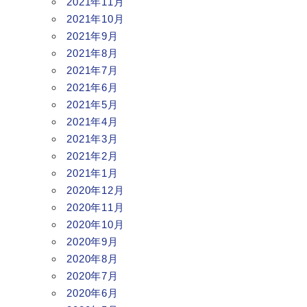
2021年11月
2021年10月
2021年9月
2021年8月
2021年7月
2021年6月
2021年5月
2021年4月
2021年3月
2021年2月
2021年1月
2020年12月
2020年11月
2020年10月
2020年9月
2020年8月
2020年7月
2020年6月