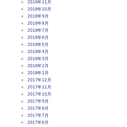
2018年11月
2018年10月
2018年9月
2018年8月
2018年7月
2018年6月
2018年5月
2018年4月
2018年3月
2018年2月
2018年1月
2017年12月
2017年11月
2017年10月
2017年9月
2017年8月
2017年7月
2017年6月