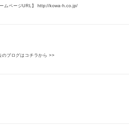
 http://kowa-h.co.jp/
のブログはコチラから >>