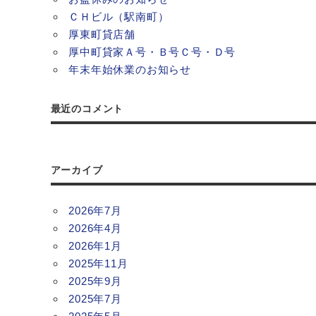
ＣＨビル（駅南町）
厚東町貸店舗
厚中町貸家Ａ号・Ｂ号Ｃ号・Ｄ号
年末年始休業のお知らせ
最近のコメント
アーカイブ
2026年7月
2026年4月
2026年1月
2025年11月
2025年9月
2025年7月