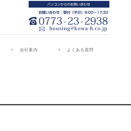
会社案内
よくある質問