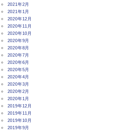
2021年2月
2021年1月
2020年12月
2020年11月
2020年10月
2020年9月
2020年8月
2020年7月
2020年6月
2020年5月
2020年4月
2020年3月
2020年2月
2020年1月
2019年12月
2019年11月
2019年10月
2019年9月