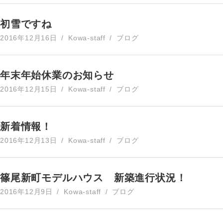
初雪ですね
2016年12月16日
Kowa-staff
ブログ
年末年始休業のお知らせ
2016年12月15日
Kowa-staff
ブログ
新着情報！
2016年12月13日
Kowa-staff
ブログ
篠尾新町モデルハウス 新築進行状況！
2016年12月9日
Kowa-staff
ブログ