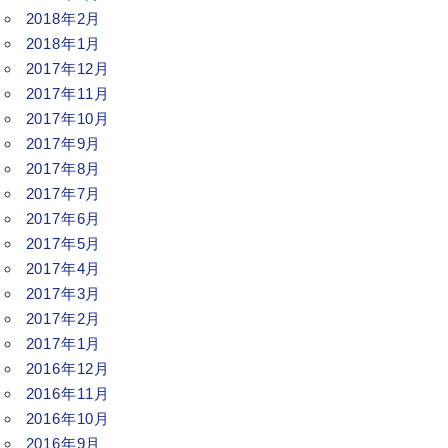
2018年2月
2018年1月
2017年12月
2017年11月
2017年10月
2017年9月
2017年8月
2017年7月
2017年6月
2017年5月
2017年4月
2017年3月
2017年2月
2017年1月
2016年12月
2016年11月
2016年10月
2016年9月