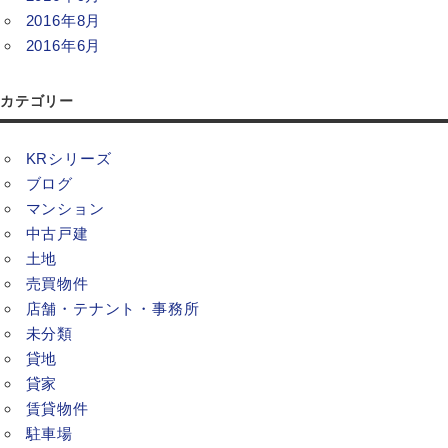
2016年8月
2016年6月
カテゴリー
KRシリーズ
ブログ
マンション
中古戸建
土地
売買物件
店舗・テナント・事務所
未分類
貸地
貸家
賃貸物件
駐車場