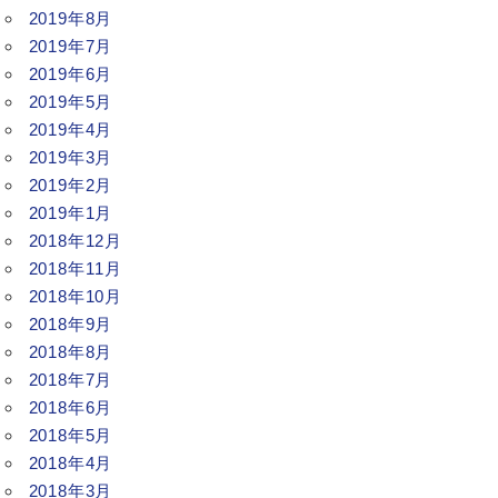
2019年8月
2019年7月
2019年6月
2019年5月
2019年4月
2019年3月
2019年2月
2019年1月
2018年12月
2018年11月
2018年10月
2018年9月
2018年8月
2018年7月
2018年6月
2018年5月
2018年4月
2018年3月