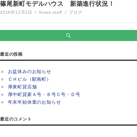
篠尾新町モデルハウス 新築進行状況！
2016年12月1日
Kowa-staff
ブログ
最近の投稿
お盆休みのお知らせ
ＣＨビル（駅南町）
厚東町貸店舗
厚中町貸家Ａ号・Ｂ号Ｃ号・Ｄ号
年末年始休業のお知らせ
最近のコメント