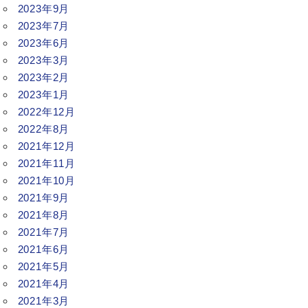
2023年9月
2023年7月
2023年6月
2023年3月
2023年2月
2023年1月
2022年12月
2022年8月
2021年12月
2021年11月
2021年10月
2021年9月
2021年8月
2021年7月
2021年6月
2021年5月
2021年4月
2021年3月