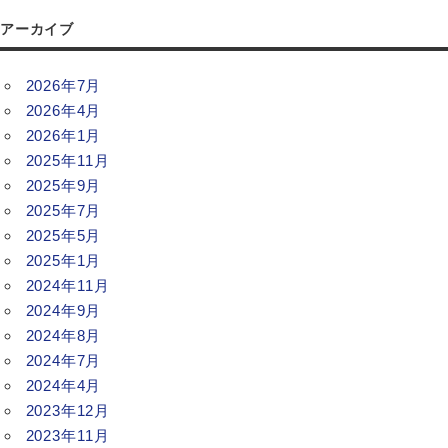
アーカイブ
2026年7月
2026年4月
2026年1月
2025年11月
2025年9月
2025年7月
2025年5月
2025年1月
2024年11月
2024年9月
2024年8月
2024年7月
2024年4月
2023年12月
2023年11月