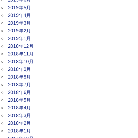
2019年5月
2019年4月
2019年3月
2019年2月
2019年1月
2018年12月
2018年11月
2018年10月
2018年9月
2018年8月
2018年7月
2018年6月
2018年5月
2018年4月
2018年3月
2018年2月
2018年1月