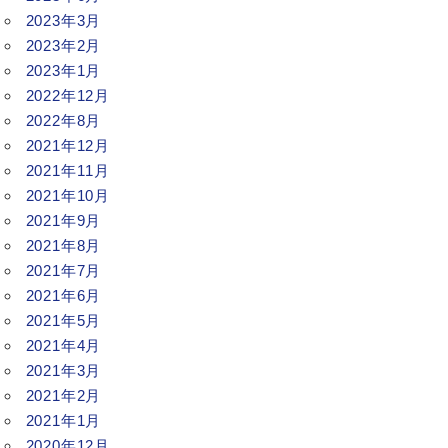
2023年3月
2023年2月
2023年1月
2022年12月
2022年8月
2021年12月
2021年11月
2021年10月
2021年9月
2021年8月
2021年7月
2021年6月
2021年5月
2021年4月
2021年3月
2021年2月
2021年1月
2020年12月