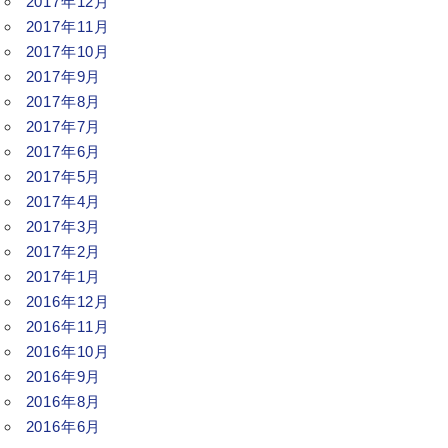
2017年12月
2017年11月
2017年10月
2017年9月
2017年8月
2017年7月
2017年6月
2017年5月
2017年4月
2017年3月
2017年2月
2017年1月
2016年12月
2016年11月
2016年10月
2016年9月
2016年8月
2016年6月