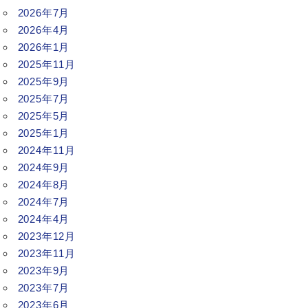
2026年7月
2026年4月
2026年1月
2025年11月
2025年9月
2025年7月
2025年5月
2025年1月
2024年11月
2024年9月
2024年8月
2024年7月
2024年4月
2023年12月
2023年11月
2023年9月
2023年7月
2023年6月