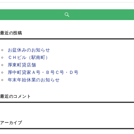
最近の投稿
お盆休みのお知らせ
ＣＨビル（駅南町）
厚東町貸店舗
厚中町貸家Ａ号・Ｂ号Ｃ号・Ｄ号
年末年始休業のお知らせ
最近のコメント
アーカイブ