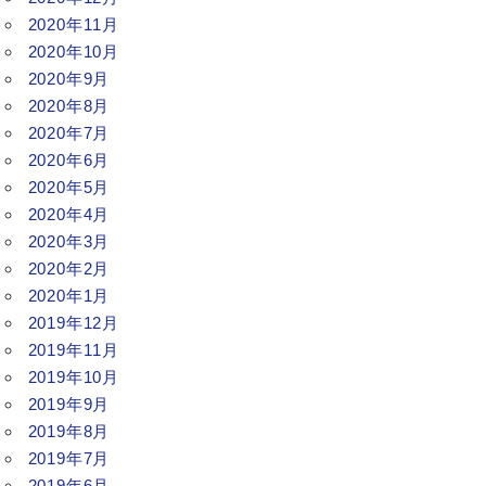
2020年11月
2020年10月
2020年9月
2020年8月
2020年7月
2020年6月
2020年5月
2020年4月
2020年3月
2020年2月
2020年1月
2019年12月
2019年11月
2019年10月
2019年9月
2019年8月
2019年7月
2019年6月