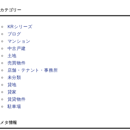
カテゴリー
KRシリーズ
ブログ
マンション
中古戸建
土地
売買物件
店舗・テナント・事務所
未分類
貸地
貸家
賃貸物件
駐車場
メタ情報