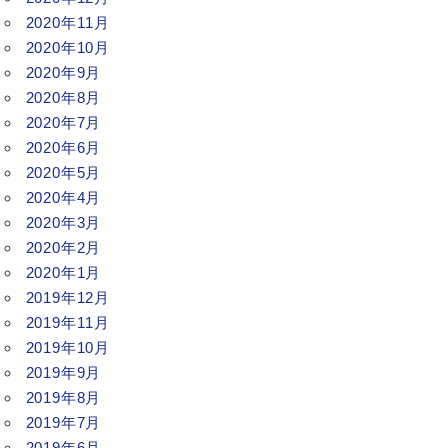
2020年11月
2020年10月
2020年9月
2020年8月
2020年7月
2020年6月
2020年5月
2020年4月
2020年3月
2020年2月
2020年1月
2019年12月
2019年11月
2019年10月
2019年9月
2019年8月
2019年7月
2019年6月