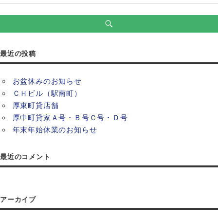
最近の投稿
お盆休みのお知らせ
ＣＨビル（駅南町）
厚東町貸店舗
厚中町貸家Ａ号・Ｂ号Ｃ号・Ｄ号
年末年始休業のお知らせ
最近のコメント
アーカイブ