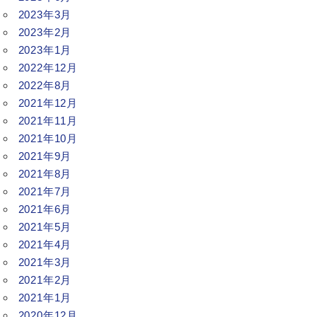
2023年3月
2023年2月
2023年1月
2022年12月
2022年8月
2021年12月
2021年11月
2021年10月
2021年9月
2021年8月
2021年7月
2021年6月
2021年5月
2021年4月
2021年3月
2021年2月
2021年1月
2020年12月