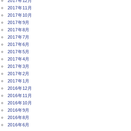
2017年12月
2017年11月
2017年10月
2017年9月
2017年8月
2017年7月
2017年6月
2017年5月
2017年4月
2017年3月
2017年2月
2017年1月
2016年12月
2016年11月
2016年10月
2016年9月
2016年8月
2016年6月