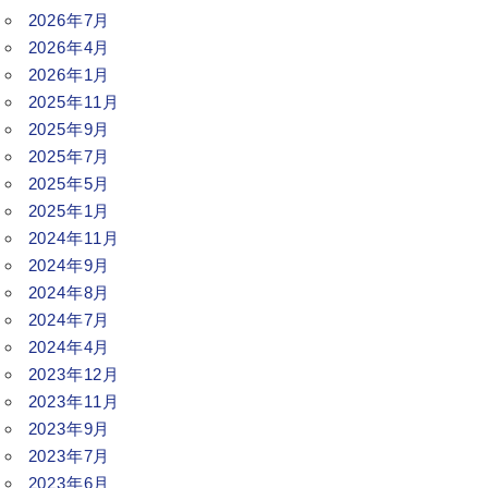
2026年7月
2026年4月
2026年1月
2025年11月
2025年9月
2025年7月
2025年5月
2025年1月
2024年11月
2024年9月
2024年8月
2024年7月
2024年4月
2023年12月
2023年11月
2023年9月
2023年7月
2023年6月