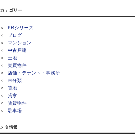
カテゴリー
KRシリーズ
ブログ
マンション
中古戸建
土地
売買物件
店舗・テナント・事務所
未分類
貸地
貸家
賃貸物件
駐車場
メタ情報