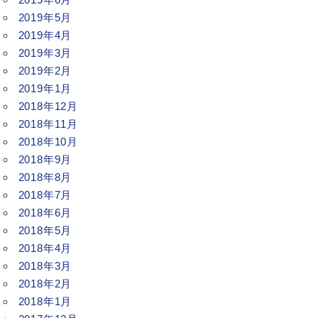
2019年5月
2019年4月
2019年3月
2019年2月
2019年1月
2018年12月
2018年11月
2018年10月
2018年9月
2018年8月
2018年7月
2018年6月
2018年5月
2018年4月
2018年3月
2018年2月
2018年1月