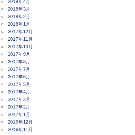
2018年4月
2018年3月
2018年2月
2018年1月
2017年12月
2017年11月
2017年10月
2017年9月
2017年8月
2017年7月
2017年6月
2017年5月
2017年4月
2017年3月
2017年2月
2017年1月
2016年12月
2016年11月