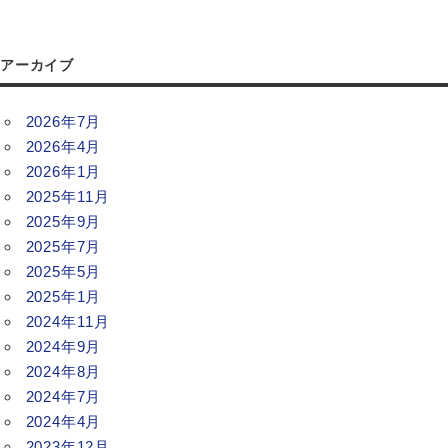
アーカイブ
2026年7月
2026年4月
2026年1月
2025年11月
2025年9月
2025年7月
2025年5月
2025年1月
2024年11月
2024年9月
2024年8月
2024年7月
2024年4月
2023年12月