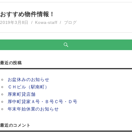
おすすめ物件情報！
2019年3月8日
Kowa-staff
ブログ
最近の投稿
お盆休みのお知らせ
ＣＨビル（駅南町）
厚東町貸店舗
厚中町貸家Ａ号・Ｂ号Ｃ号・Ｄ号
年末年始休業のお知らせ
最近のコメント