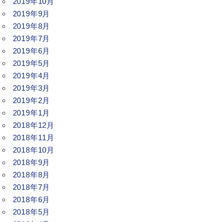
2019年10月
2019年9月
2019年8月
2019年7月
2019年6月
2019年5月
2019年4月
2019年3月
2019年2月
2019年1月
2018年12月
2018年11月
2018年10月
2018年9月
2018年8月
2018年7月
2018年6月
2018年5月