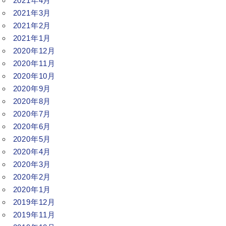
2021年4月
2021年3月
2021年2月
2021年1月
2020年12月
2020年11月
2020年10月
2020年9月
2020年8月
2020年7月
2020年6月
2020年5月
2020年4月
2020年3月
2020年2月
2020年1月
2019年12月
2019年11月