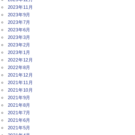
2023年11月
2023年9月
2023年7月
2023年6月
2023年3月
2023年2月
2023年1月
2022年12月
2022年8月
2021年12月
2021年11月
2021年10月
2021年9月
2021年8月
2021年7月
2021年6月
2021年5月